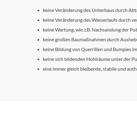
keine Veränderung des Unterbaus durch Abt
keine Veränderung des Wasserlaufs durch ve
keine Wartung, wie z.B. Nachsandung der Pu
keine großen Baumaßnahmen durch Aushebu
keine Bildung von Querrillen und Bumpies i
keine sich bildenden Hohlräume unter der Pu
eine immer gleich bleibende, stabile und auth