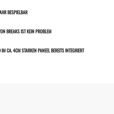
JAHR BESPIELBAR
ON BREAKS IST KEIN PROBLEM
D IM CA. 4CM STARKEN PANEEL BEREITS INTEGRIERT