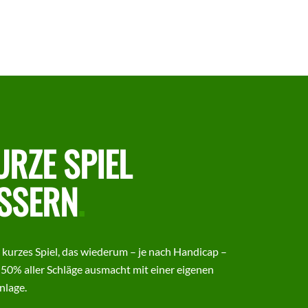
URZE SPIEL
SSERN
.
 kurzes Spiel, das wiederum – je nach Handicap –
 50% aller Schläge ausmacht mit einer eigenen
nlage.