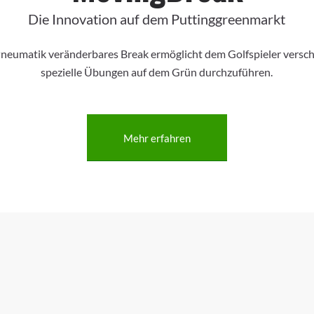
Die Innovation auf dem Puttinggreenmarkt
Pneumatik veränderbares Break ermöglicht dem Golfspieler versc
spezielle Übungen auf dem Grün durchzuführen.
Mehr erfahren