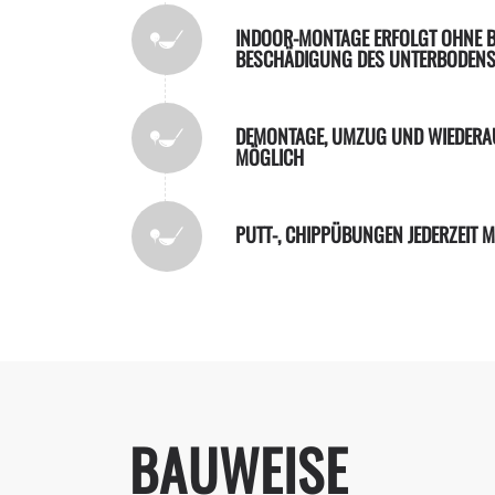
INDOOR-MONTAGE ERFOLGT OHNE 
BESCHÄDIGUNG DES UNTERBODEN
DEMONTAGE, UMZUG UND WIEDER
MÖGLICH
PUTT-, CHIPPÜBUNGEN JEDERZEIT 
BAUWEISE