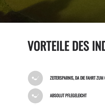
VORTEILE DES I
ZEITERSPARNIS, DA DIE FAHRT ZUM
ABSOLUT PFLEGELEICHT