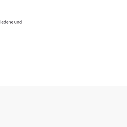
hiedene und