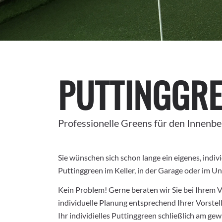
PUTTINGGRE
Professionelle Greens für den Innenbe
Sie wünschen sich schon lange ein eigenes, indiv
Puttinggreen im Keller, in der Garage oder im 
Kein Problem! Gerne beraten wir Sie bei Ihrem V
individuelle Planung entsprechend Ihrer Vorstel
Ihr individielles Puttinggreen schließlich am g