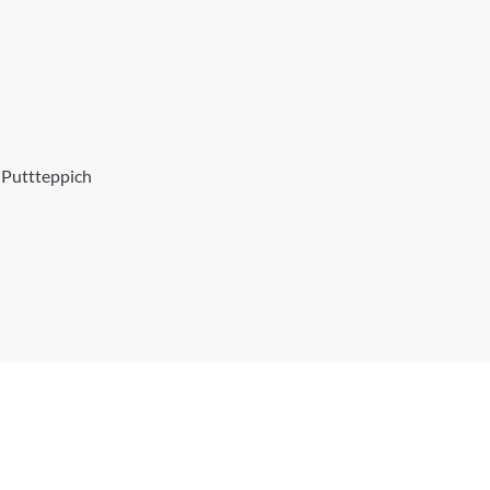
 Puttteppich