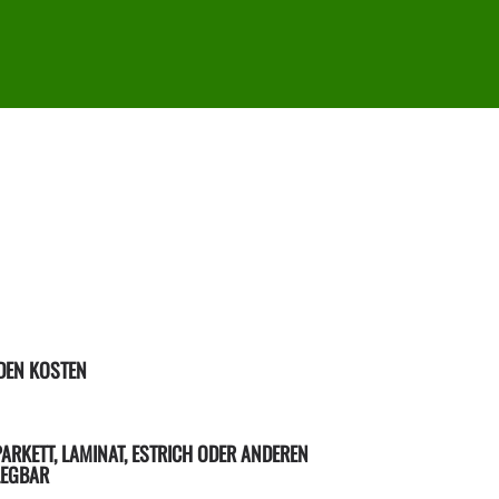
DEN KOSTEN
 PARKETT, LAMINAT, ESTRICH ODER ANDEREN
LEGBAR