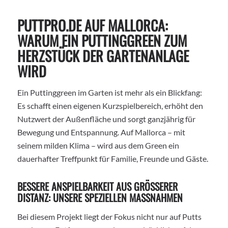
PUTTPRO.DE AUF MALLORCA:
WARUM EIN PUTTINGGREEN ZUM
HERZSTÜCK DER GARTENANLAGE
WIRD
Ein Puttinggreen im Garten ist mehr als ein Blickfang:
Es schafft einen eigenen Kurzspielbereich, erhöht den
Nutzwert der Außenfläche und sorgt ganzjährig für
Bewegung und Entspannung. Auf Mallorca – mit
seinem milden Klima – wird aus dem Green ein
dauerhafter Treffpunkt für Familie, Freunde und Gäste.
BESSERE ANSPIELBARKEIT AUS GRÖSSERER D
ISTANZ: UNSERE SPEZIELLEN MASSNAHMEN
Bei diesem Projekt liegt der Fokus nicht nur auf Putts