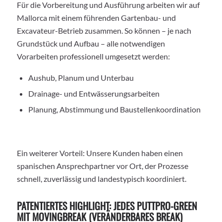
Für die Vorbereitung und Ausführung arbeiten wir auf
Mallorca mit einem führenden Gartenbau- und
Excavateur-Betrieb zusammen. So können – je nach
Grundstück und Aufbau – alle notwendigen
Vorarbeiten professionell umgesetzt werden:
Aushub, Planum und Unterbau
Drainage- und Entwässerungsarbeiten
Planung, Abstimmung und Baustellenkoordination
Ein weiterer Vorteil: Unsere Kunden haben einen
spanischen Ansprechpartner vor Ort, der Prozesse
schnell, zuverlässig und landestypisch koordiniert.
PATENTIERTES HIGHLIGHT: JEDES PUTTPRO-GREEN
MIT MOVINGBREAK (VERÄNDERBARES BREAK)