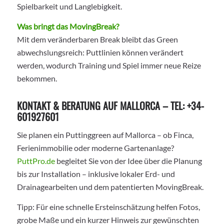
Spielbarkeit und Langlebigkeit.
Was bringt das MovingBreak?
Mit dem veränderbaren Break bleibt das Green
abwechslungsreich: Puttlinien können verändert
werden, wodurch Training und Spiel immer neue Reize
bekommen.
KONTAKT & BERATUNG AUF MALLORCA – TEL: +34-
601927601
Sie planen ein Puttinggreen auf Mallorca – ob Finca,
Ferienimmobilie oder moderne Gartenanlage?
PuttPro.de
begleitet Sie von der Idee über die Planung
bis zur Installation – inklusive lokaler Erd- und
Drainagearbeiten und dem patentierten MovingBreak.
Tipp: Für eine schnelle Ersteinschätzung helfen Fotos,
grobe Maße und ein kurzer Hinweis zur gewünschten