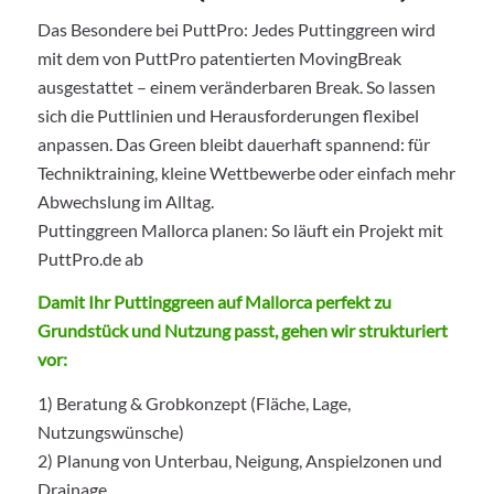
Das Besondere bei PuttPro: Jedes Puttinggreen wird
mit dem von PuttPro patentierten MovingBreak
ausgestattet – einem veränderbaren Break. So lassen
sich die Puttlinien und Herausforderungen flexibel
anpassen. Das Green bleibt dauerhaft spannend: für
Techniktraining, kleine Wettbewerbe oder einfach mehr
Abwechslung im Alltag.
Puttinggreen Mallorca planen: So läuft ein Projekt mit
PuttPro.de ab
Damit Ihr Puttinggreen auf Mallorca perfekt zu
Grundstück und Nutzung passt, gehen wir strukturiert
vor:
1) Beratung & Grobkonzept (Fläche, Lage,
Nutzungswünsche)
2) Planung von Unterbau, Neigung, Anspielzonen und
Drainage