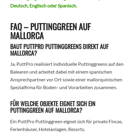
Deutsch, Englisch oder Spanisch.
FAQ – PUTTINGGREEN AUF
MALLORCA
BAUT PUTTPRO PUTTINGGREENS DIREKT AUF
MALLORCA?
Ja. PuttPro realisiert individuelle Puttinggreens auf den
Balearen und arbeitet dabei mit einem spanischen
Ansprechpartner vor Ort sowie einer mallorquinischen
Spezialfirma für Boden- und Vorarbeiten zusammen.
FÜR WELCHE OBJEKTE EIGNET SICH EIN
PUTTINGGREEN AUF MALLORCA?
Ein PuttPro Puttinggreen eignet sich für private Fincas,
Ferienhäuser, Hotelanlagen, Resorts,