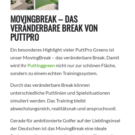
MOVINGBREAK – DAS
VERÄNDERBARE BREAK VON
PUTTPRO
Ein besonderes Highlight vieler PuttPro Greens ist
unser MovingBreak – das veränderbare Break. Damit
wird Ihr
Puttinggreen
nicht nur zur schönen Fläche,
sondern zu einem echten Trainingssystem.
Durch das veränderbare Break können
unterschiedliche Puttlinien und Spielsituationen
simuliert werden. Das Training bleibt
abwechslungsreich, realitätsnah und anspruchsvoll.
Gerade für ambitionierte Golfer auf der Lieblingsinsel
der Deutschen ist das MovingBreak eine ideale