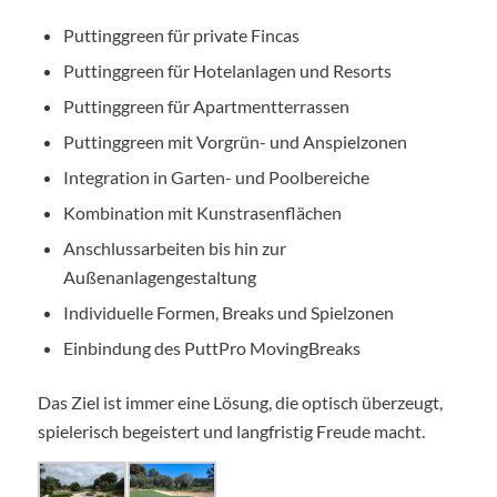
Puttinggreen für private Fincas
Puttinggreen für Hotelanlagen und Resorts
Puttinggreen für Apartmentterrassen
Puttinggreen mit Vorgrün- und Anspielzonen
Integration in Garten- und Poolbereiche
Kombination mit Kunstrasenflächen
Anschlussarbeiten bis hin zur
Außenanlagengestaltung
Individuelle Formen, Breaks und Spielzonen
Einbindung des PuttPro MovingBreaks
Das Ziel ist immer eine Lösung, die optisch überzeugt,
spielerisch begeistert und langfristig Freude macht.