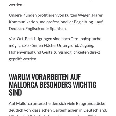
werden.
Unsere Kunden profitieren von kurzen Wegen, klarer
Kommunikation und professioneller Begleitung – auf
Deutsch, Englisch oder Spanisch.
Vor-Ort-Besichtigungen sind nach Terminabsprache
möglich. So können Fläche, Untergrund, Zugang,
Höhenverlauf und Gestaltungsmöglichkeiten direkt
geprüft werden.
WARUM VORARBEITEN AUF
MALLORCA BESONDERS WICHTIG
SIND
Auf Mallorca unterscheiden sich viele Baugrundstücke
deutlich von klassischen Gartenflächen in Deutschland.