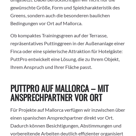
gewünschte Größe, Form und Spielcharakteristik des
Greens, sondern auch die besonderen baulichen
Bedingungen vor Ort auf Mallorca.
Ob kompaktes Trainingsgreen auf der Terrasse,
repräsentatives Puttinggreen in der Außenanlage einer
Finca oder eine spielerische Attraktion für Hotelgäste:
PuttPro entwickelt eine Lösung, die zu Ihrem Objekt,
Ihrem Anspruch und Ihrer Fläche passt.
PUTTPRO AUF MALLORCA – MIT
ANSPRECHPARTNER VOR ORT
Für Projekte auf Mallorca verfügen wir inzwischen über
einen spanischen Ansprechpartner direkt vor Ort.
Dadurch können Besichtigungen, Abstimmungen und
vorbereitende Arbeiten deutlich effizienter organisiert