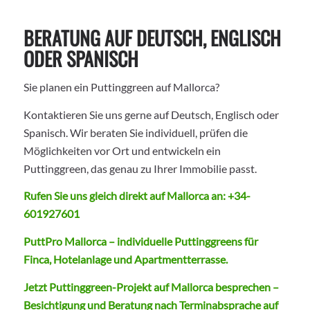
BERATUNG AUF DEUTSCH, ENGLISCH
ODER SPANISCH
Sie planen ein Puttinggreen auf Mallorca?
Kontaktieren Sie uns gerne auf Deutsch, Englisch oder
Spanisch. Wir beraten Sie individuell, prüfen die
Möglichkeiten vor Ort und entwickeln ein
Puttinggreen, das genau zu Ihrer Immobilie passt.
Rufen Sie uns gleich direkt auf Mallorca an:
+34-
601927601
PuttPro Mallorca – individuelle Puttinggreens für
Finca, Hotelanlage und Apartmentterrasse.
Jetzt Puttinggreen-Projekt auf Mallorca besprechen –
Besichtigung und Beratung nach Terminabsprache auf