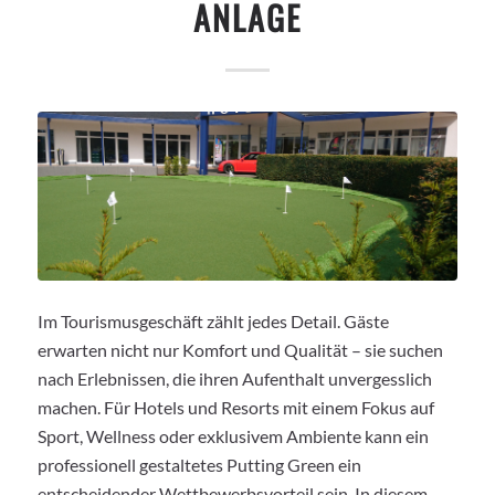
ANLAGE
Im Tourismusgeschäft zählt jedes Detail. Gäste
erwarten nicht nur Komfort und Qualität – sie suchen
nach Erlebnissen, die ihren Aufenthalt unvergesslich
machen. Für Hotels und Resorts mit einem Fokus auf
Sport, Wellness oder exklusivem Ambiente kann ein
professionell gestaltetes Putting Green ein
entscheidender Wettbewerbsvorteil sein. In diesem