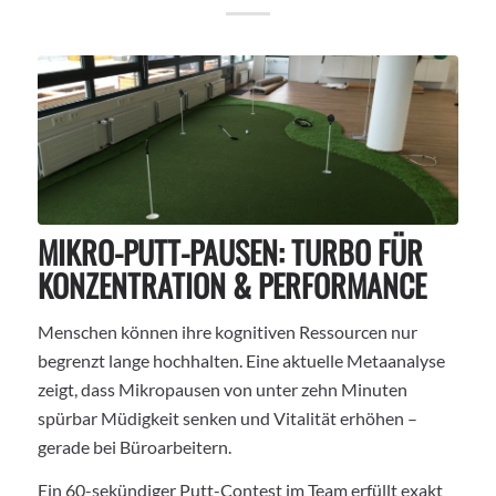
MIKRO-PUTT-PAUSEN: TURBO FÜR
KONZENTRATION & PERFORMANCE
Menschen können ihre kognitiven Ressourcen nur
begrenzt lange hochhalten. Eine aktuelle Metaanalyse
zeigt, dass Mikropausen von unter zehn Minuten
spürbar Müdigkeit senken und Vitalität erhöhen –
gerade bei Büroarbeitern.
Ein 60-sekündiger Putt-Contest im Team erfüllt exakt