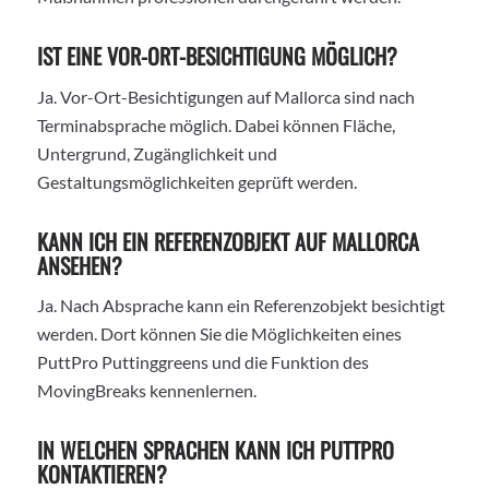
IST EINE VOR-ORT-BESICHTIGUNG MÖGLICH?
Ja. Vor-Ort-Besichtigungen auf Mallorca sind nach
Terminabsprache möglich. Dabei können Fläche,
Untergrund, Zugänglichkeit und
Gestaltungsmöglichkeiten geprüft werden.
KANN ICH EIN REFERENZOBJEKT AUF MALLORCA
ANSEHEN?
Ja. Nach Absprache kann ein Referenzobjekt besichtigt
werden. Dort können Sie die Möglichkeiten eines
PuttPro Puttinggreens und die Funktion des
MovingBreaks kennenlernen.
IN WELCHEN SPRACHEN KANN ICH PUTTPRO
KONTAKTIEREN?