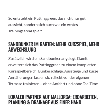
So entsteht ein Puttinggreen, das nicht nur gut
aussieht, sondern sich auch wie ein echtes
Trainingsareal spielt.
SANDBUNKER IM GARTEN: MEHR KURZSPIEL, MEHR
ABWECHSLUNG
Zusätzlich wird ein Sandbunker angelegt. Damit
erweitert sich das Puttinggreen zu einem kompletten
Kurzspielbereich: Bunkerschläge, Ausstiege und kurze
Annäherungen lassen sich direkt vor der eigenen
Terrasse trainieren – ohne Anfahrt und ohne Tee-Time.
LOKALER PARTNER AUF MALLORCA: ERDARBEITEN,
PLANUNG & DRAINAGE AUS EINER HAND