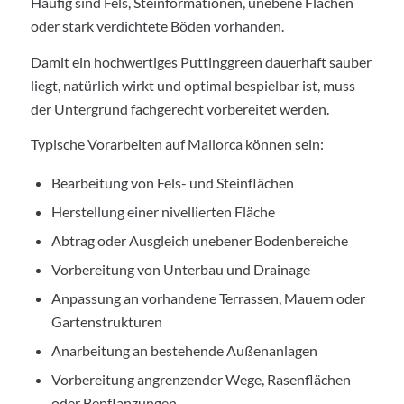
Häufig sind Fels, Steinformationen, unebene Flächen
oder stark verdichtete Böden vorhanden.
Damit ein hochwertiges Puttinggreen dauerhaft sauber
liegt, natürlich wirkt und optimal bespielbar ist, muss
der Untergrund fachgerecht vorbereitet werden.
Typische Vorarbeiten auf Mallorca können sein:
Bearbeitung von Fels- und Steinflächen
Herstellung einer nivellierten Fläche
Abtrag oder Ausgleich unebener Bodenbereiche
Vorbereitung von Unterbau und Drainage
Anpassung an vorhandene Terrassen, Mauern oder
Gartenstrukturen
Anarbeitung an bestehende Außenanlagen
Vorbereitung angrenzender Wege, Rasenflächen
oder Bepflanzungen