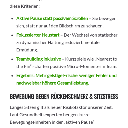
diese Kriterien:
Aktive Pause statt passivem Scrollen
– Sie bewegen
sich, statt nur auf den Bildschirm zu schauen.
Fokussierter Neustart
– Der Wechsel von statischer
zu dynamischer Haltung reduziert mentale
Ermüdung.
Teambuilding inklusive
– Kurzspiele wie „Nearest to
the Pin“ schaffen positive Micro-Momente im Team.
Ergebnis: Mehr geistige Frische, weniger Fehler und
nachweisbar höhere Gesamtleistung.
BEWEGUNG GEGEN RÜCKENSCHMERZ & SITZSTRESS
Langes Sitzen gilt als neuer Risikofaktor unserer Zeit.
Laut Gesundheitsexperten beugen kurze
Bewegungseinheiten in der „aktiven Pause“