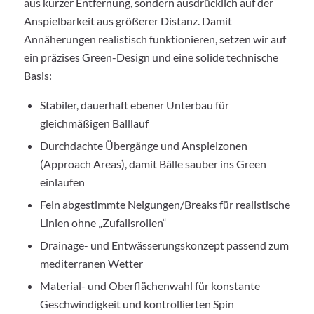
aus kurzer Entfernung, sondern ausdrücklich auf der
Anspielbarkeit aus größerer Distanz. Damit
Annäherungen realistisch funktionieren, setzen wir auf
ein präzises Green-Design und eine solide technische
Basis:
Stabiler, dauerhaft ebener Unterbau für
gleichmäßigen Balllauf
Durchdachte Übergänge und Anspielzonen
(Approach Areas), damit Bälle sauber ins Green
einlaufen
Fein abgestimmte Neigungen/Breaks für realistische
Linien ohne „Zufallsrollen“
Drainage- und Entwässerungskonzept passend zum
mediterranen Wetter
Material- und Oberflächenwahl für konstante
Geschwindigkeit und kontrollierten Spin