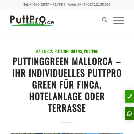
Tel:
+49 (0)2837 – 91788
| Mobil.:
(+49) 01712130586
MALLORCA
,
PUTTING GREENS
,
PUTTPRO
PUTTINGGREEN MALLORCA –
IHR INDIVIDUELLES PUTTPRO
GREEN FÜR FINCA,
HOTELANLAGE ODER
TERRASSE