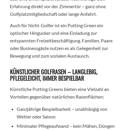
Erfahrung direkt vor der Zimmertür – ganz ohne
Golfplatzmitgliedschaft oder lange Anfahrt.
Auch für Nicht-Golfer ist ein Putting Green ein
optischer Hingucker und eine Einladung zur
entspannten Freizeitbeschäftigung. Familien, Paare
oder Businessgäste nutzen es als Gelegenheit zur
Bewegung und zum sozialen Austausch.
KÜNSTLICHER GOLFRASEN – LANGLEBIG,
PFLEGELEICHT, IMMER BESPIELBAR
Künstliche Putting Greens bieten eine Vielzahl an
Vorteilen gegenüber natürlichen Rasenflächen:
Ganzjährige Bespielbarkeit – unabhängig von
Wetter oder Saison
Minimaler Pflegeaufwand – kein Mähen, Düngen