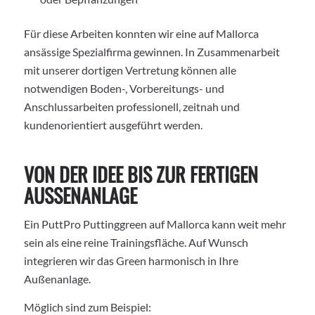
Für diese Arbeiten konnten wir eine auf Mallorca
ansässige Spezialfirma gewinnen. In Zusammenarbeit
mit unserer dortigen Vertretung können alle
notwendigen Boden-, Vorbereitungs- und
Anschlussarbeiten professionell, zeitnah und
kundenorientiert ausgeführt werden.
VON DER IDEE BIS ZUR FERTIGEN
AUSSENANLAGE
Ein PuttPro Puttinggreen auf Mallorca kann weit mehr
sein als eine reine Trainingsfläche. Auf Wunsch
integrieren wir das Green harmonisch in Ihre
Außenanlage.
Möglich sind zum Beispiel: