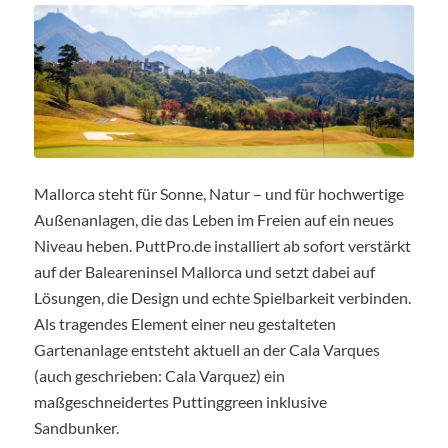
Mallorca steht für Sonne, Natur – und für hochwertige
Außenanlagen, die das Leben im Freien auf ein neues
Niveau heben. PuttPro.de installiert ab sofort verstärkt
auf der Baleareninsel Mallorca und setzt dabei auf
Lösungen, die Design und echte Spielbarkeit verbinden.
Als tragendes Element einer neu gestalteten
Gartenanlage entsteht aktuell an der Cala Varques
(auch geschrieben: Cala Varquez) ein
maßgeschneidertes Puttinggreen inklusive
Sandbunker.