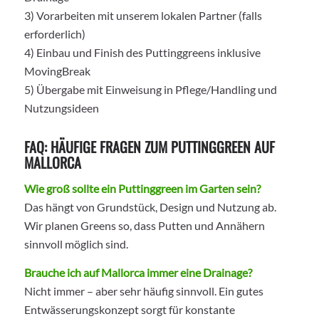
3) Vorarbeiten mit unserem lokalen Partner (falls
erforderlich)
4) Einbau und Finish des Puttinggreens inklusive
MovingBreak
5) Übergabe mit Einweisung in Pflege/Handling und
Nutzungsideen
FAQ: HÄUFIGE FRAGEN ZUM PUTTINGGREEN AUF
MALLORCA
Wie groß sollte ein Puttinggreen im Garten sein?
Das hängt von Grundstück, Design und Nutzung ab.
Wir planen Greens so, dass Putten und Annähern
sinnvoll möglich sind.
Brauche ich auf Mallorca immer eine Drainage?
Nicht immer – aber sehr häufig sinnvoll. Ein gutes
Entwässerungskonzept sorgt für konstante