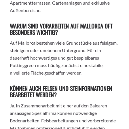
Apartmentterrassen, Gartenanlagen und exklusive
Außenbereiche.
WARUM SIND VORARBEITEN AUF MALLORCA OFT
BESONDERS WICHTIG?
Auf Mallorca bestehen viele Grundstücke aus felsigem,
steinigem oder unebenem Untergrund. Für ein
dauerhaft hochwertiges und gut bespielbares
Puttinggreen muss häufig zunächst eine stabile,
nivellierte Fläche geschaffen werden.
KÖNNEN AUCH FELSEN UND STEINFORMATIONEN
BEARBEITET WERDEN?
Ja. In Zusammenarbeit mit einer auf den Balearen
ansässigen Spezialfirma können notwendige
Bodenarbeiten, Felsbearbeitungen und vorbereitende
Maßnahmen professionell durchgeführt werden.