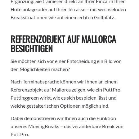
Ergänzung: Sie trainieren direkt an Ihrer Finca, in Ihrer
Hotelanlage oder auf Ihrer Terrasse – mit wechselnden
Breaksituationen wie auf einem echten Golfplatz.
REFERENZOBJEKT AUF MALLORCA
BESICHTIGEN
Sie möchten sich vor einer Entscheidung ein Bild von
den Möglichkeiten machen?
Nach Terminabsprache können wir Ihnen an einem
Referenzobjekt auf Mallorca zeigen, wie ein PuttPro
Puttinggreen wirkt, wie es sich bespielen lässt und
welche gestalterischen Optionen möglich sind.
Dabei demonstrieren wir Ihnen auch die Funktion
unseres MovingBreaks – das veränderbare Break von
PuttPro.