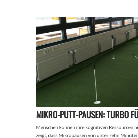
MIKRO-PUTT-PAUSEN: TURBO F
Menschen können ihre kognitiven Ressourcen nu
zeigt, dass Mikropausen von unter zehn Minuten