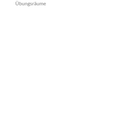
Übungsräume