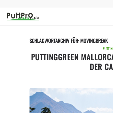
SCHLAGWORTARCHIV FÜR:
MOVINGBREAK
PUTTIN
PUTTINGGREEN MALLORCA
DER C