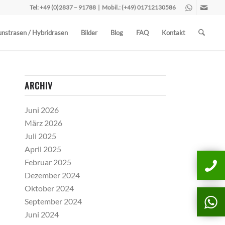
Tel:
+49 (0)2837 – 91788
| Mobil.:
(+49) 01712130586
nstrasen / Hybridrasen
Bilder
Blog
FAQ
Kontakt
ARCHIV
Juni 2026
März 2026
Juli 2025
April 2025
Februar 2025
Dezember 2024
Oktober 2024
September 2024
Juni 2024