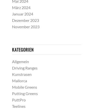
Mai 2024
März 2024
Januar 2024
Dezember 2023
November 2023
KATEGORIEN
Allgemein
Driving Ranges
Kunstrasen
Mallorca
Mobile Greens
Putting Greens
PuttPro
Teelines