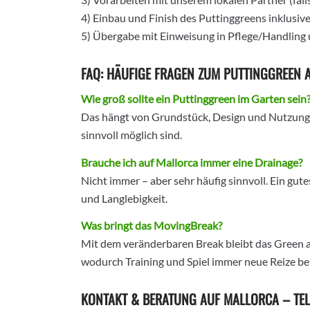
4) Einbau und Finish des Puttinggreens inklusi
5) Übergabe mit Einweisung in Pflege/Handling
FAQ: HÄUFIGE FRAGEN ZUM PUTTINGGREEN 
Wie groß sollte ein Puttinggreen im Garten sein
Das hängt von Grundstück, Design und Nutzung 
sinnvoll möglich sind.
Brauche ich auf Mallorca immer eine Drainage?
Nicht immer – aber sehr häufig sinnvoll. Ein gu
und Langlebigkeit.
Was bringt das MovingBreak?
Mit dem veränderbaren Break bleibt das Green 
wodurch Training und Spiel immer neue Reize 
KONTAKT & BERATUNG AUF MALLORCA – TEL