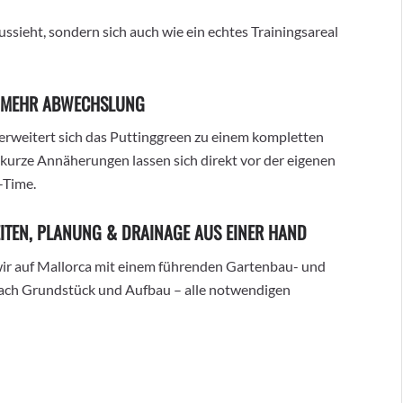
ussieht, sondern sich auch wie ein echtes Trainingsareal
, MEHR ABWECHSLUNG
 erweitert sich das Puttinggreen zu einem kompletten
 kurze Annäherungen lassen sich direkt vor der eigenen
-Time.
ITEN, PLANUNG & DRAINAGE AUS EINER HAND
wir auf Mallorca mit einem führenden Gartenbau- und
ach Grundstück und Aufbau – alle notwendigen