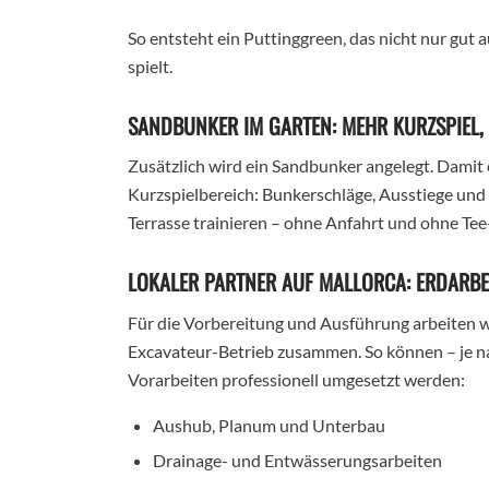
So entsteht ein Puttinggreen, das nicht nur gut a
spielt.
SANDBUNKER IM GARTEN: MEHR KURZSPIEL
Zusätzlich wird ein Sandbunker angelegt. Damit
Kurzspielbereich: Bunkerschläge, Ausstiege und
Terrasse trainieren – ohne Anfahrt und ohne Tee
LOKALER PARTNER AUF MALLORCA: ERDARBE
Für die Vorbereitung und Ausführung arbeiten 
Excavateur-Betrieb zusammen. So können – je n
Vorarbeiten professionell umgesetzt werden:
Aushub, Planum und Unterbau
Drainage- und Entwässerungsarbeiten