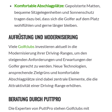
Komfortable Abschlagplätze:
Gepolsterte Matten,
bequeme Sitzgelegenheiten und Sonnenschutz
tragen dazu bei, dass sich die Golfer auf dem Platz
wohlfühlen und gerne länger bleiben.
AUFRÜSTUNG UND MODERNISIERUNG
Viele
Golfclubs
investieren aktuell in die
Modernisierung ihrer Driving-Ranges, um den
steigenden Anforderungen und Erwartungen der
Golfer gerecht zu werden. Neue Technologien,
ansprechende Zielgrüns und komfortable
Abschlagplätze sind dabei zentrale Elemente, die die
Attraktivität einer Driving-Range erhöhen.
BERATUNG DURCH PUTTPRO
Die Experten von PuttPro stehen Golfclubs mit