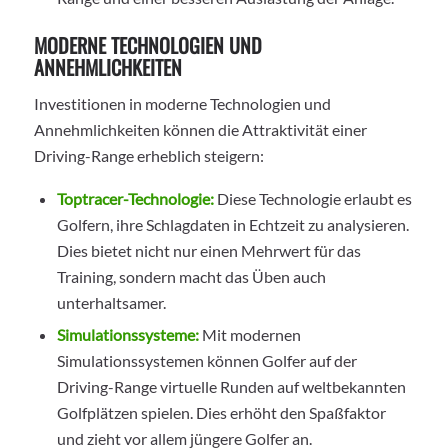
MODERNE TECHNOLOGIEN UND
ANNEHMLICHKEITEN
Investitionen in moderne Technologien und
Annehmlichkeiten können die Attraktivität einer
Driving-Range erheblich steigern:
Toptracer-Technologie:
Diese Technologie erlaubt es
Golfern, ihre Schlagdaten in Echtzeit zu analysieren.
Dies bietet nicht nur einen Mehrwert für das
Training, sondern macht das Üben auch
unterhaltsamer.
Simulationssysteme:
Mit modernen
Simulationssystemen können Golfer auf der
Driving-Range virtuelle Runden auf weltbekannten
Golfplätzen spielen. Dies erhöht den Spaßfaktor
und zieht vor allem jüngere Golfer an.