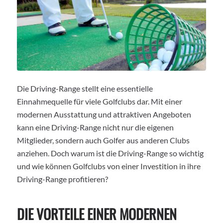
Die Driving-Range stellt eine essentielle
Einnahmequelle für viele Golfclubs dar. Mit einer
modernen Ausstattung und attraktiven Angeboten
kann eine Driving-Range nicht nur die eigenen
Mitglieder, sondern auch Golfer aus anderen Clubs
anziehen. Doch warum ist die Driving-Range so wichtig
und wie können Golfclubs von einer Investition in ihre
Driving-Range profitieren?
DIE VORTEILE EINER MODERNEN