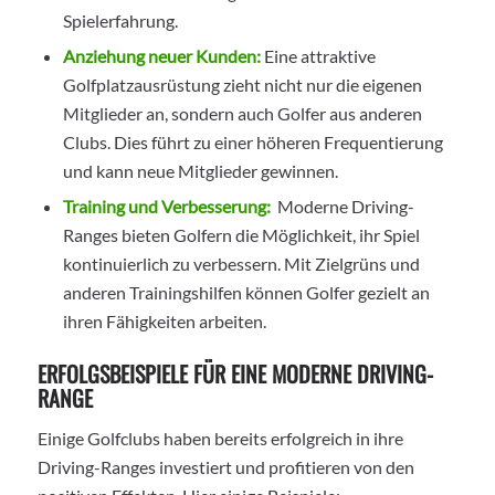
Spielerfahrung.
Anziehung neuer Kunden:
Eine attraktive
Golfplatzausrüstung zieht nicht nur die eigenen
Mitglieder an, sondern auch Golfer aus anderen
Clubs. Dies führt zu einer höheren Frequentierung
und kann neue Mitglieder gewinnen.
Training und Verbesserung:
Moderne Driving-
Ranges bieten Golfern die Möglichkeit, ihr Spiel
kontinuierlich zu verbessern. Mit Zielgrüns und
anderen Trainingshilfen können Golfer gezielt an
ihren Fähigkeiten arbeiten.
ERFOLGSBEISPIELE FÜR EINE MODERNE DRIVING-
RANGE
Einige Golfclubs haben bereits erfolgreich in ihre
Driving-Ranges investiert und profitieren von den