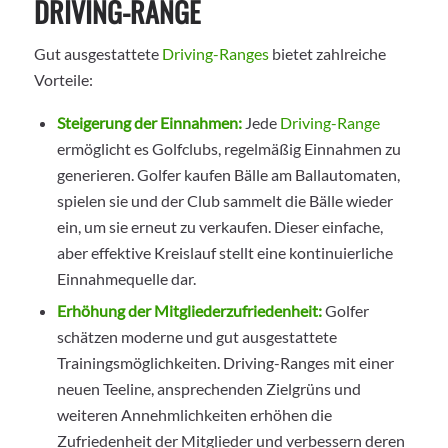
DRIVING-RANGE
Gut ausgestattete
Driving-Ranges
bietet zahlreiche
Vorteile:
Steigerung der Einnahmen:
Jede
Driving-Range
ermöglicht es Golfclubs, regelmäßig Einnahmen zu
generieren. Golfer kaufen Bälle am Ballautomaten,
spielen sie und der Club sammelt die Bälle wieder
ein, um sie erneut zu verkaufen. Dieser einfache,
aber effektive Kreislauf stellt eine kontinuierliche
Einnahmequelle dar.
Erhöhung der Mitgliederzufriedenheit:
Golfer
schätzen moderne und gut ausgestattete
Trainingsmöglichkeiten. Driving-Ranges mit einer
neuen Teeline, ansprechenden Zielgrüns und
weiteren Annehmlichkeiten erhöhen die
Zufriedenheit der Mitglieder und verbessern deren