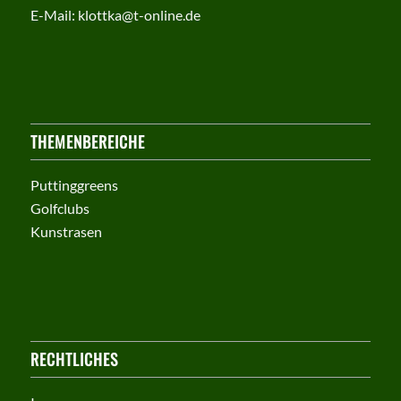
E-Mail:
klottka@t-online.de
THEMENBEREICHE
Puttinggreens
Golfclubs
Kunstrasen
RECHTLICHES