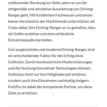
umfassender Beratung zur Seite, wenn es um die
zeitgemäße und attraktive Ausstattung von Driving-
Ranges geht. Mit fundiertem Fachwissen und einem
klaren Verständnis der Markttrends unterstützen wir
Clubs dabei, ihre Driving-Ranges so zu gestalten, dass
sie Golfer anziehen und eine verlässliche
Einnahmequelle darstellen.
Gut ausgestattete und moderne Driving-Ranges sind
ein entscheidender Faktor für den Erfolg eines
Golfclubs. Durch kontinuierliche Modernisierungen
und die Nutzung innovativer Technologien können
Golfclubs nicht nur ihre Mitgliederzahl erhöhen,
sondern auch ihre Einnahmen nachhaltig steigern.
PuttPro ist dabei der kompetente Partner, um diese
Ziele zu erreichen.