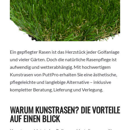
Ein gepflegter Rasen ist das Herzstück jeder Golfanlage
und vieler Gärten. Doch die natürliche Rasenpflege ist
aufwendig und wetterabhängig. Mit hochwertigem
Kunstrasen von PuttPro erhalten Sie eine ästhetische,
pflegeleichte und langlebige Alternative – inklusive
kompletter Beratung, Lieferung und Verlegung.
WARUM KUNSTRASEN? DIE VORTEILE
AUF EINEN BLICK