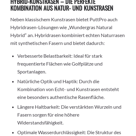
HYBRID-KUNSTRASEN – DIE PERFEKTE
KOMBINATION AUS NATUR- UND KUNSTRASEN
Neben klassischem Kunstrasen bietet PuttPro auch
Hybridrasen-Lösungen wie „Wundergras Natural
Hybrid“ an. Hybridrasen kombiniert echten Naturrasen
mit synthetischen Fasern und bietet dadurch:
Verbesserte Belastbarkeit: Ideal für stark
frequentierte Flächen wie Golfplätze und
Sportanlagen.
Natürliche Optik und Haptik: Durch die
Kombination von Echt- und Kunstrasen entsteht
eine besonders authentische Rasenfläche.
Längere Haltbarkeit: Die verstärkten Wurzeln und
Fasern sorgen für eine höhere
Widerstandsfähigkeit.
Optimale Wasserdurchlässigkeit: Die Struktur des