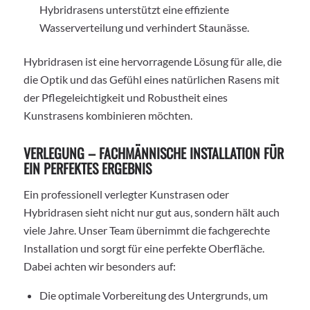
Hybridrasens unterstützt eine effiziente
Wasserverteilung und verhindert Staunässe.
Hybridrasen ist eine hervorragende Lösung für alle, die
die Optik und das Gefühl eines natürlichen Rasens mit
der Pflegeleichtigkeit und Robustheit eines
Kunstrasens kombinieren möchten.
VERLEGUNG – FACHMÄNNISCHE INSTALLATION FÜR
EIN PERFEKTES ERGEBNIS
Ein professionell verlegter Kunstrasen oder
Hybridrasen sieht nicht nur gut aus, sondern hält auch
viele Jahre. Unser Team übernimmt die fachgerechte
Installation und sorgt für eine perfekte Oberfläche.
Dabei achten wir besonders auf:
Die optimale Vorbereitung des Untergrunds, um