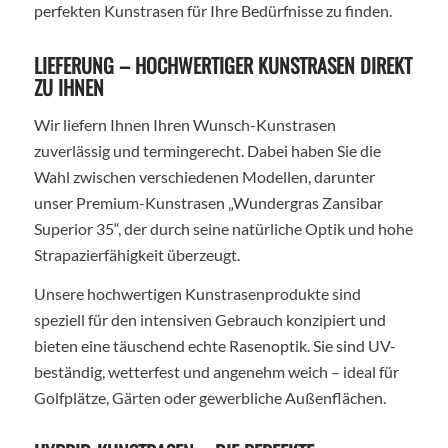
perfekten Kunstrasen für Ihre Bedürfnisse zu finden.
LIEFERUNG – HOCHWERTIGER KUNSTRASEN DIREKT
ZU IHNEN
Wir liefern Ihnen Ihren Wunsch-Kunstrasen
zuverlässig und termingerecht. Dabei haben Sie die
Wahl zwischen verschiedenen Modellen, darunter
unser Premium-Kunstrasen „Wundergras Zansibar
Superior 35“, der durch seine natürliche Optik und hohe
Strapazierfähigkeit überzeugt.
Unsere hochwertigen Kunstrasenprodukte sind
speziell für den intensiven Gebrauch konzipiert und
bieten eine täuschend echte Rasenoptik. Sie sind UV-
beständig, wetterfest und angenehm weich – ideal für
Golfplätze, Gärten oder gewerbliche Außenflächen.