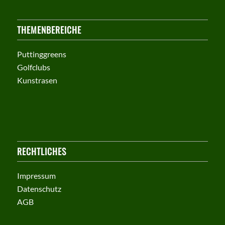
THEMENBEREICHE
Puttinggreens
Golfclubs
Kunstrasen
RECHTLICHES
Impressum
Datenschutz
AGB