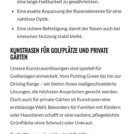
eine lange Haltbarkeit zu gewährleisten.
Eine exakte Anpassung der Rasenelemente für eine
nahtlose Optik.
Eine sichere Befestigung, damit der Rasen auch bei
intensiver Nutzung stabil bleibt.
KUNSTRASEN FÜR GOLFPLÄTZE UND PRIVATE
GÄRTEN
Unsere Kunstrasenlösungen sind speziell für
Golfanlagen entwickelt. Vom Putting Green bis hin zur
Driving Range – wir bieten Ihnen maßgeschneiderte
Lösungen, die höchsten Ansprüchen gerecht werden.
Doch auch für private Gärten ist Kunstrasen eine
erstklassige Wahl. Besonders für Familien mit Kindern
oder Haustieren schafft er eine saubere, pflegeleichte
Grünfläche ohne Schmutz oder Unkraut.