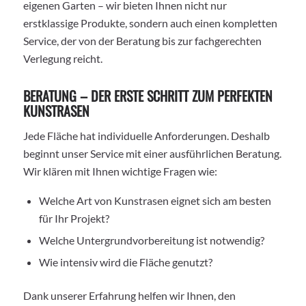
eigenen Garten – wir bieten Ihnen nicht nur
erstklassige Produkte, sondern auch einen kompletten
Service, der von der Beratung bis zur fachgerechten
Verlegung reicht.
BERATUNG – DER ERSTE SCHRITT ZUM PERFEKTEN
KUNSTRASEN
Jede Fläche hat individuelle Anforderungen. Deshalb
beginnt unser Service mit einer ausführlichen Beratung.
Wir klären mit Ihnen wichtige Fragen wie:
Welche Art von Kunstrasen eignet sich am besten
für Ihr Projekt?
Welche Untergrundvorbereitung ist notwendig?
Wie intensiv wird die Fläche genutzt?
Dank unserer Erfahrung helfen wir Ihnen, den