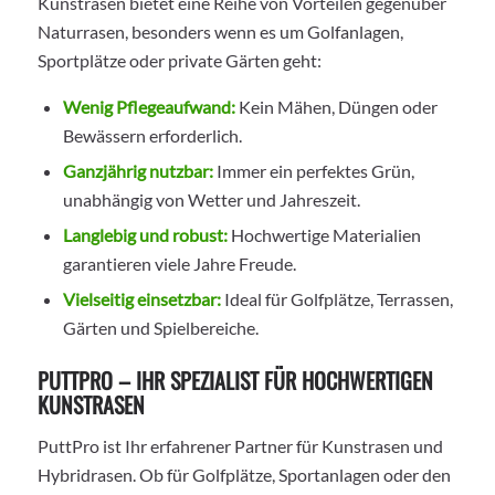
Kunstrasen bietet eine Reihe von Vorteilen gegenüber
Naturrasen, besonders wenn es um Golfanlagen,
Sportplätze oder private Gärten geht:
Wenig Pflegeaufwand:
Kein Mähen, Düngen oder
Bewässern erforderlich.
Ganzjährig nutzbar:
Immer ein perfektes Grün,
unabhängig von Wetter und Jahreszeit.
Langlebig und robust:
Hochwertige Materialien
garantieren viele Jahre Freude.
Vielseitig einsetzbar:
Ideal für Golfplätze, Terrassen,
Gärten und Spielbereiche.
PUTTPRO – IHR SPEZIALIST FÜR HOCHWERTIGEN
KUNSTRASEN
PuttPro ist Ihr erfahrener Partner für Kunstrasen und
Hybridrasen. Ob für Golfplätze, Sportanlagen oder den